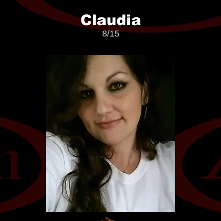
Claudia
8/15